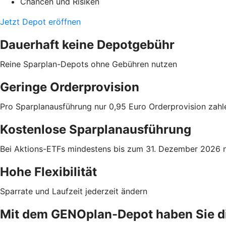
Chancen und Risiken
Jetzt Depot eröffnen
Dauerhaft keine Depotgebühr
Reine Sparplan-Depots ohne Gebühren nutzen
Geringe Orderprovision
Pro Sparplanausführung nur 0,95 Euro Orderprovision zahl
Kostenlose Sparplanausführung
Bei Aktions-ETFs mindestens bis zum 31. Dezember 2026 ni
Hohe Flexibilität
Sparrate und Laufzeit jederzeit ändern
Mit dem GENOplan-Depot haben Sie d