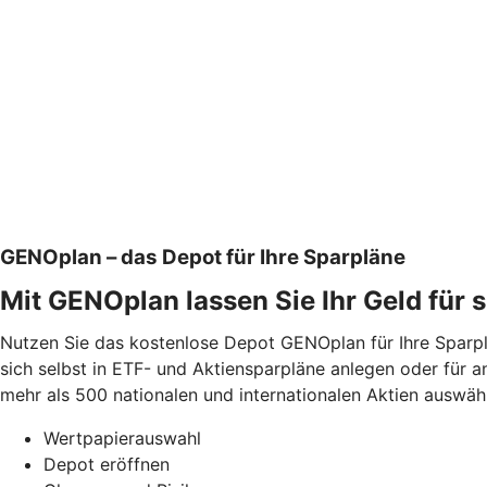
GENOplan – das Depot für Ihre Sparpläne
Mit GENOplan lassen Sie Ihr Geld für s
Nutzen Sie das kostenlose Depot GENOplan für Ihre Sparpl
sich selbst in ETF- und Aktiensparpläne anlegen oder für a
mehr als 500 nationalen und internationalen Aktien auswäh
Wertpapierauswahl
Depot eröffnen