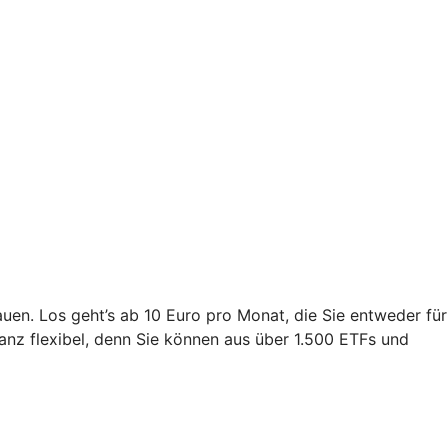
en. Los geht’s ab 10 Euro pro Monat, die Sie entweder für
ganz flexibel, denn Sie können aus über 1.500 ETFs und