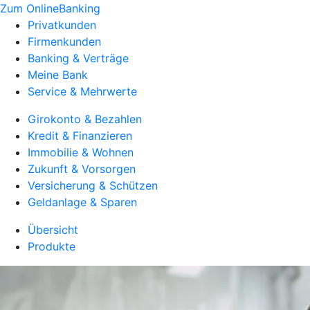
Zum OnlineBanking
Privatkunden
Firmenkunden
Banking & Verträge
Meine Bank
Service & Mehrwerte
Girokonto & Bezahlen
Kredit & Finanzieren
Immobilie & Wohnen
Zukunft & Vorsorgen
Versicherung & Schützen
Geldanlage & Sparen
Übersicht
Produkte