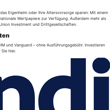
, das Eigenheim oder Ihre Altersvorsorge sparen: Mit einem
rnationale Wertpapiere zur Verfügung. Außerdem mehr als
Union Investment und Drittgesellschaften.
sten
GIM und Vanguard – ohne Ausführungsgebühr. Investieren
Sie hier.