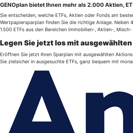
GENOplan bietet Ihnen mehr als 2.000 Aktien, E
Sie entscheiden, welche ETFs, Aktien oder Fonds am besten 
Wertpapiersparplan finden Sie die richtige Anlage. Neben 
1.500 ETFs aus den Bereichen Immobilien-, Aktien-, Misch-
Legen Sie jetzt los mit ausgewählt
Eröffnen Sie jetzt Ihren Sparplan mit ausgewählten Aktio
Sie zielsicher in ausgesuchte ETFs, ganz bequem mit monatl