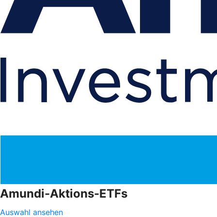
Amundi-Aktions-ETFs
Auswahl ansehen