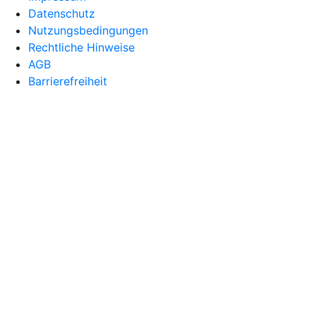
Datenschutz
Nutzungsbedingungen
Rechtliche Hinweise
AGB
Barrierefreiheit