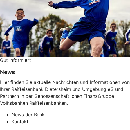
Gut informiert
News
Hier finden Sie aktuelle Nachrichten und Informationen von
Ihrer Raiffeisenbank Dietersheim und Umgebung eG und
Partnern in der Genossenschaftlichen FinanzGruppe
Volksbanken Raiffeisenbanken.
News der Bank
Kontakt