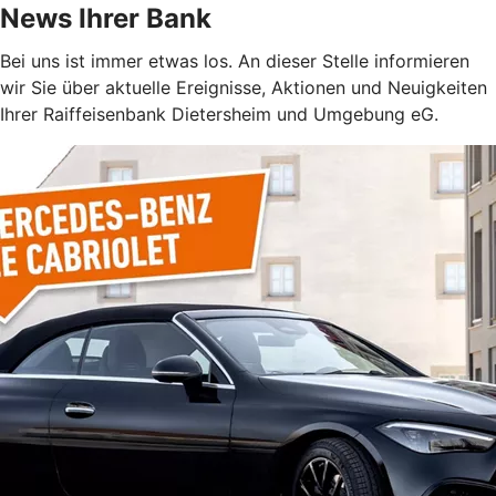
News Ihrer Bank
Bei uns ist immer etwas los. An dieser Stelle informieren
wir Sie über aktuelle Ereignisse, Aktionen und Neuigkeiten
Ihrer Raiffeisenbank Dietersheim und Umgebung eG.