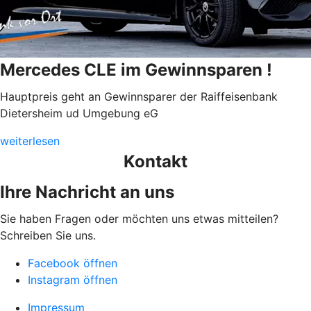
Mercedes CLE im Gewinnsparen !
Hauptpreis geht an Gewinnsparer der Raiffeisenbank
Dietersheim ud Umgebung eG
weiterlesen
Kontakt
Ihre Nachricht an uns
Sie haben Fragen oder möchten uns etwas mitteilen?
Schreiben Sie uns.
Facebook öffnen
Instagram öffnen
Impressum