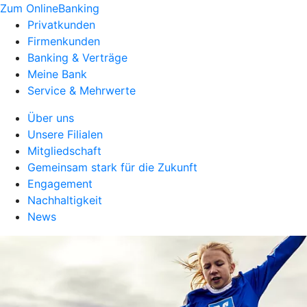
Zum OnlineBanking
Privatkunden
Firmenkunden
Banking & Verträge
Meine Bank
Service & Mehrwerte
Über uns
Unsere Filialen
Mitgliedschaft
Gemeinsam stark für die Zukunft
Engagement
Nachhaltigkeit
News