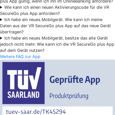
plus App gültig, wenn ich ihn im OnlineBanking anfordere?
Wie kann ich einen neuen Aktivierungscode für die VR
SecureGo plus App anfordern?
Ich habe ein neues Mobilgerät. Wie kann ich meine
Daten aus der VR SecureGo plus App auf das neue Gerät
übertragen?
Ich habe ein neues Mobilgerät, besitze das alte Gerät
jedoch nicht mehr. Wie kann ich die VR SecureGo plus App
auf dem Gerät nutzen?
Weitere FAQ zur App