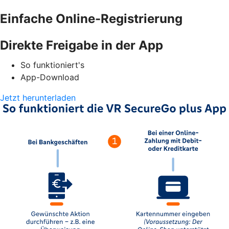
Einfache Online-Registrierung
Direkte Freigabe in der App
So funktioniert's
App-Download
Jetzt herunterladen