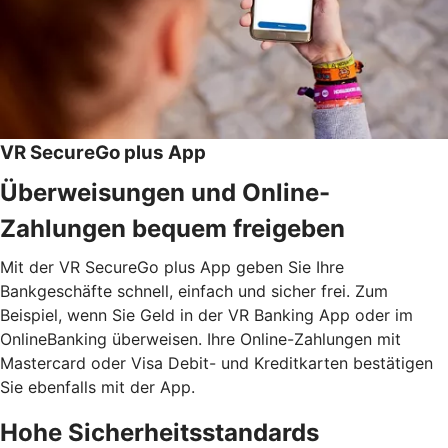
VR SecureGo plus App
Überweisungen und Online-
Zahlungen bequem freigeben
Mit der VR SecureGo plus App geben Sie Ihre
Bankgeschäfte schnell, einfach und sicher frei. Zum
Beispiel, wenn Sie Geld in der VR Banking App oder im
OnlineBanking überweisen. Ihre Online-Zahlungen mit
Mastercard oder Visa Debit- und Kreditkarten bestätigen
Sie ebenfalls mit der App.
Hohe Sicherheitsstandards