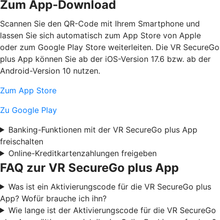
Zum App-Download
Scannen Sie den QR-Code mit Ihrem Smartphone und
lassen Sie sich automatisch zum App Store von Apple
oder zum Google Play Store weiterleiten. Die VR SecureGo
plus App können Sie ab der iOS-Version 17.6 bzw. ab der
Android-Version 10 nutzen.
Zum App Store
Zu Google Play
Banking-Funktionen mit der VR SecureGo plus App
freischalten
Online-Kreditkartenzahlungen freigeben
FAQ zur VR SecureGo plus App
Was ist ein Aktivierungscode für die VR SecureGo plus
App? Wofür brauche ich ihn?
Wie lange ist der Aktivierungscode für die VR SecureGo