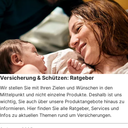
Versicherung & Schützen: Ratgeber
Wir stellen Sie mit Ihren Zielen und Wünschen in den
Mittelpunkt und nicht einzelne Produkte. Deshalb ist uns
wichtig, Sie auch über unsere Produktangebote hinaus zu
informieren. Hier finden Sie alle Ratgeber, Services und
Infos zu aktuellen Themen rund um Versicherungen.