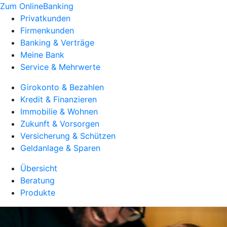
Zum OnlineBanking
Privatkunden
Firmenkunden
Banking & Verträge
Meine Bank
Service & Mehrwerte
Girokonto & Bezahlen
Kredit & Finanzieren
Immobilie & Wohnen
Zukunft & Vorsorgen
Versicherung & Schützen
Geldanlage & Sparen
Übersicht
Beratung
Produkte