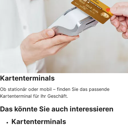
Kartenterminals
Ob stationär oder mobil – finden Sie das passende
Kartenterminal für Ihr Geschäft.
Das könnte Sie auch interessieren
Kartenterminals