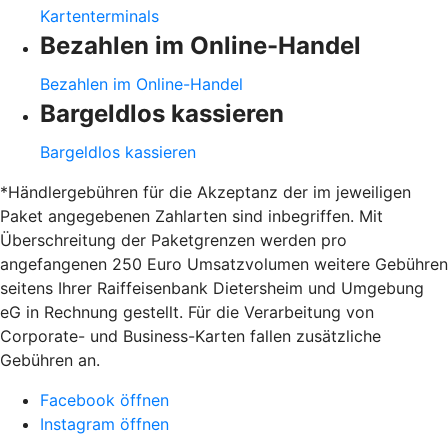
Kartenterminals
Bezahlen im Online-Handel
Bezahlen im Online-Handel
Bargeldlos kassieren
Bargeldlos kassieren
*Händlergebühren für die Akzeptanz der im jeweiligen
Paket angegebenen Zahlarten sind inbegriffen. Mit
Überschreitung der Paketgrenzen werden pro
angefangenen 250 Euro Umsatzvolumen weitere Gebühren
seitens Ihrer Raiffeisenbank Dietersheim und Umgebung
eG in Rechnung gestellt. Für die Verarbeitung von
Corporate- und Business-Karten fallen zusätzliche
Gebühren an.
Facebook öffnen
Instagram öffnen