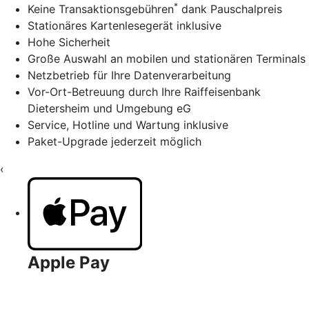
*
Keine Transaktionsgebühren
dank Pauschalpreis
Stationäres Kartenlesegerät inklusive
Hohe Sicherheit
Große Auswahl an mobilen und stationären Terminals
Netzbetrieb für Ihre Datenverarbeitung
Vor-Ort-Betreuung durch Ihre Raiffeisenbank
Dietersheim und Umgebung eG
Service, Hotline und Wartung inklusive
Paket-Upgrade jederzeit möglich
‹
Apple Pay