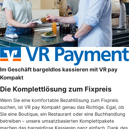
Im Geschäft bargeldlos kassieren mit VR pay
Kompakt
Die Komplettlösung zum Fixpreis
Wenn Sie eine komfortable Bezahllösung zum Fixpreis
suchen, ist VR pay Kompakt genau das Richtige. Egal, ob
Sie eine Boutique, ein Restaurant oder eine Buchhandlung
betreiben – unsere umsatzbasierten Komplettpakete
machen das bargeldlose Kassieren ganz einfach. Dank des