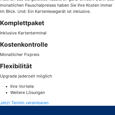
monatlichen Pauschalpreises haben Sie Ihre Kosten immer
im Blick. Und: Ein Kartenlesegerät ist inklusive.
Komplettpaket
Inklusive Kartenterminal
Kostenkontrolle
Monatlicher Fixpreis
Flexibilität
Upgrade jederzeit möglich
Ihre Vorteile
Weitere Lösungen
Jetzt Termin vereinbaren