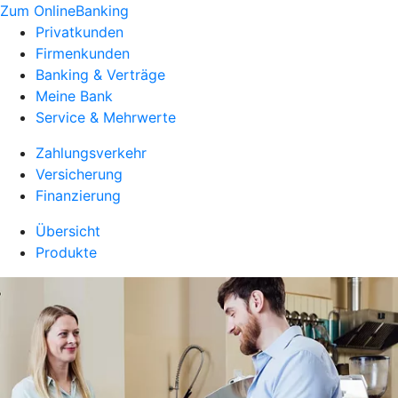
Zum OnlineBanking
Privatkunden
Firmenkunden
Banking & Verträge
Meine Bank
Service & Mehrwerte
Zahlungsverkehr
Versicherung
Finanzierung
Übersicht
Produkte