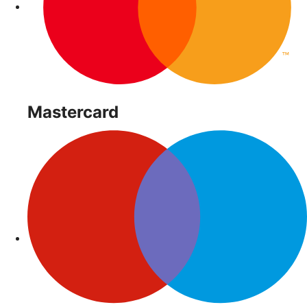
Mastercard