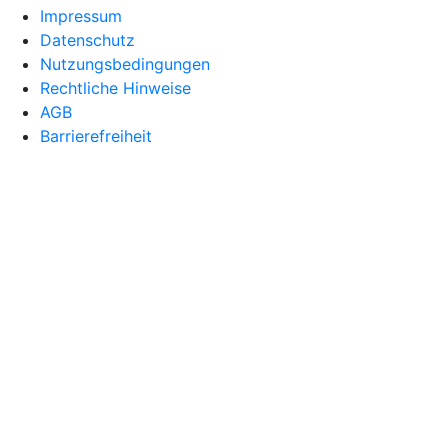
Impressum
Datenschutz
Nutzungsbedingungen
Rechtliche Hinweise
AGB
Barrierefreiheit