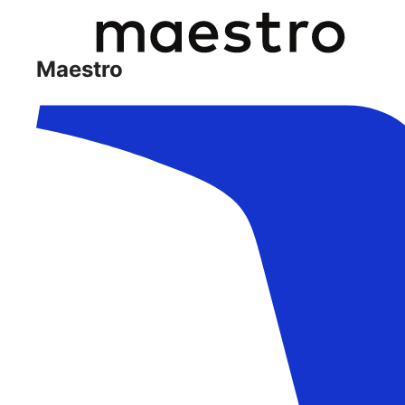
Maestro