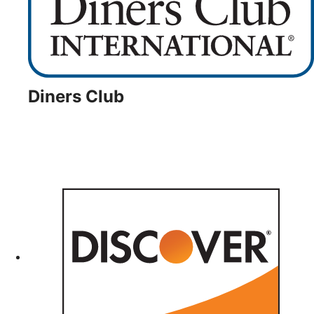
Diners Club