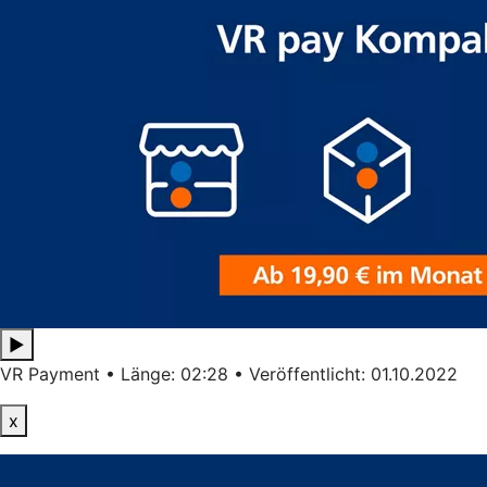
▶
VR Payment • Länge: 02:28 • Veröffentlicht: 01.10.2022
x