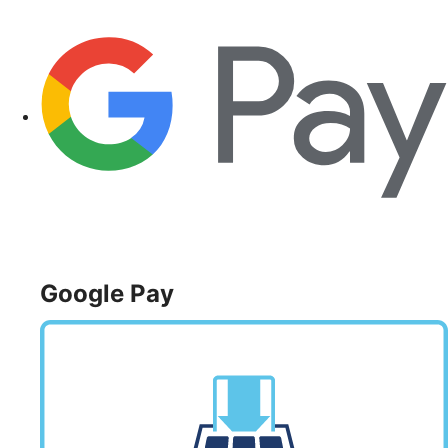
Google Pay