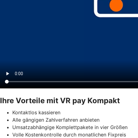
Ihre Vorteile mit VR pay Kompakt
Kontaktlos kassieren
Alle gängigen Zahlverfahren anbieten
Umsatzabhängige Komplettpakete in vier Größen
Volle Kostenkontrolle durch monatlichen Fixpreis