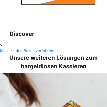
Discover
>
Mehr zu den Bezahlverfahren
Unsere weiteren Lösungen zum
bargeldlosen Kassieren